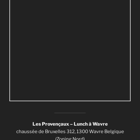
Les Provençaux – Lunch à Wavre
chaussée de Bruxelles 312, 1300 Wavre Belgique
(Zoning Nord)